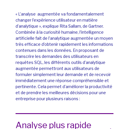
«
L’analyse augmentée
va fondamentalement
changer l’expérience utilisateur en matière
d’analytique », explique Rita
Sallam
, de Gartner
.
Combinée à la curiosité humaine, l’intelligence
artificielle fait de l’analytique augmentée un moyen
très efficace d’obtenir rapidement les informations
contenues dans les données. En proposant de
transcrire les demandes des utilisateurs en
requêtes SQL,
les différents outils d’analytique
augmentée permettront aux utilisateurs de
formuler simplement leur demande et de recevoir
immédiatement une réponse compréhensible et
pertinente. Cela permet d’améliorer la productivité
et de prendre les meilleures décis
ions pour une
entreprise pour plusieurs raisons :
Analyse plus rapide