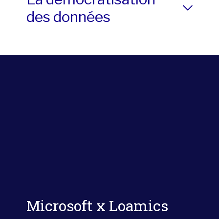
des données
Microsoft x Loamics