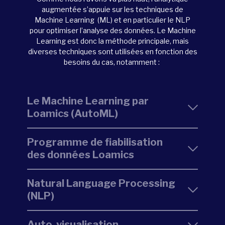
augmentée s’appuie sur
les techniques de
Machine
Learning (
ML) et en particulier le NLP
pour optimiser l’analyse des données. Le Machine
Learning est donc la méthode principale, mais
diverses techniques sont utilisées en fonction des
besoins du cas, notamment :
Le Machine Learning par
Loamics (AutoML)
Programme de fiabilisation
des données Loamics
Natural Language Processing
(NLP)
Auto-visualisation