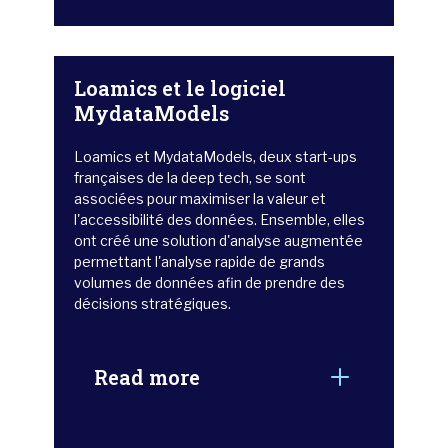
Loamics et le logiciel
MydataModels
Loamics et MydataModels, deux start-ups
françaises de la deep tech, se sont
associées pour maximiser la valeur et
l'accessibilité des données. Ensemble, elles
ont créé une solution d'analyse augmentée
permettant l'analyse rapide de grands
volumes de données afin de prendre des
décisions stratégiques.
Read more