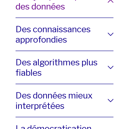
des données
Des connaissances
approfondies
Des algorithmes plus
fiables
Des données mieux
interprétées
La démocratisation