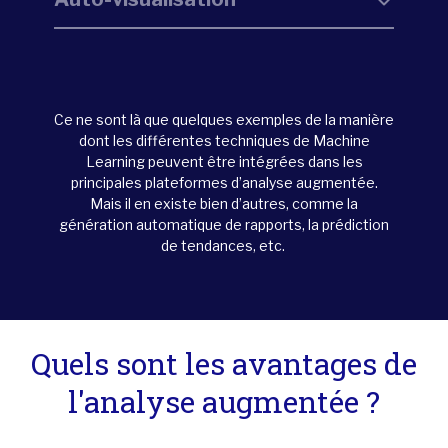
Ce ne sont là que quelques exemples de la manière
dont les différentes techniques de Machine
Learning peuvent être intégrées dans les
principales plateformes d’analyse augmentée.
Mais il en existe bien d’autres, comme
la
génération automatique de rapports, la prédiction
de tendances, etc.
Quels sont les avantages de
l'analyse augmentée ?