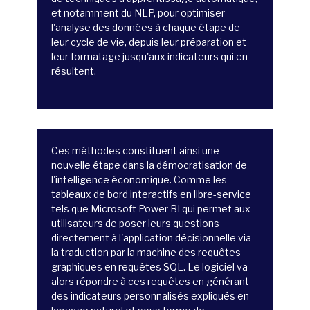
et notamment du NLP, pour optimiser
l'analyse des données à chaque étape de
leur cycle de vie, depuis leur préparation et
leur formatage jusqu'aux indicateurs qui en
résultent.
Ces méthodes constituent ainsi une
nouvelle étape dans la démocratisation de
l'intelligence économique. Comme les
tableaux de bord interactifs en libre-service
tels que Microsoft Power BI qui permet aux
utilisateurs de poser leurs questions
directement à l'application décisionnelle via
la traduction par la machine des requêtes
graphiques en requêtes SQL. Le logiciel va
alors répondre à ces requêtes en générant
des indicateurs personnalisés expliqués en