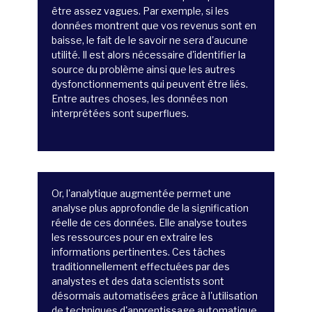
être assez vagues. Par exemple, si les
données montrent que vos revenus sont en
baisse, le fait de le savoir ne sera d'aucune
utilité. Il est alors nécessaire d'identifier la
source du problème ainsi que les autres
dysfonctionnements qui peuvent être liés.
Entre autres choses, les données non
interprétées sont superflues.
Or, l'analytique augmentée permet une
analyse plus approfondie de la signification
réelle de ces données. Elle analyse toutes
les ressources pour en extraire les
informations pertinentes. Ces tâches
traditionnellement effectuées par des
analystes et des data scientists sont
désormais automatisées grâce à l'utilisation
de techniques d'apprentissage automatique,