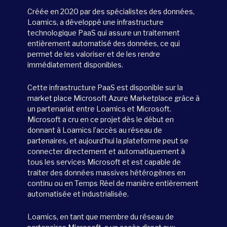
Créée en 2020 par des spécialistes des données,
Loamics, a développé une infrastructure
technologique PaaS qui assure un traitement
entièrement automatisé des données, ce qui
permet de les valoriser et de les rendre
immédiatement disponibles.
Cette infrastructure PaaS est disponible sur la
market place Microsoft Azure Marketplace grâce à
un partenariat entre Loamics et Microsoft.
Microsoft a cru en ce projet dès le début en
donnant à Loamics l’accès au réseau de
partenaires, et aujourd’hui la plateforme peut se
connecter directement et automatiquement à
tous les services Microsoft et est capable de
traiter des données massives hétérogènes en
continu ou en Temps Réel de manière entièrement
automatisée et industrialisée.
Loamics, en tant que membre du réseau de