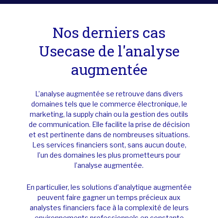
Nos derniers cas
Usecase de l'analyse
augmentée
L’analyse augmentée se retrouve dans divers
domaines tels que le commerce électronique, le
marketing, la
supply
chain
ou la gestion des outils
de communic
ation. Elle facilite la prise de décision
et est pertinente dans de nombreuses situations.
Les services financiers sont, sans aucun doute,
l’un des domaines les plus prometteurs pour
l’analyse augmentée.
En particulier, les solutions d’analytique augmentée
peuvent faire gagner un temps précieux aux
analystes financiers face à la complexité de leurs
environnements professionnels en constante