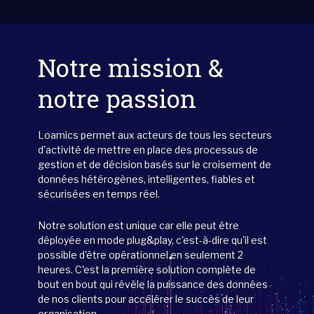
Notre mission &
notre passion
Loamics permet aux acteurs de tous les secteurs
d'activité de mettre en place des processus de
gestion et de décision basés sur le croisement de
données hétérogènes, intelligentes, fiables et
sécurisées en temps réel.
Notre solution est unique car elle peut être
déployée en mode plug&play, c'est-à-dire qu'il est
possible d'être opérationnel en seulement 2
heures. C'est la première solution complète de
bout en bout qui révèle la puissance des données
de nos clients pour accélérer le succès de leur
organisation.