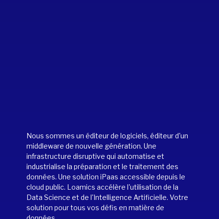
Nous sommes un éditeur de logiciels, éditeur d'un
middleware de nouvelle génération. Une
infrastructure disruptive qui automatise et
industrialise la préparation et le traitement des
données. Une solution iPaas accessible depuis le
cloud public. Loamics accélère l'utilisation de la
Data Science et de l'Intelligence Artificielle. Votre
solution pour tous vos défis en matière de
données.