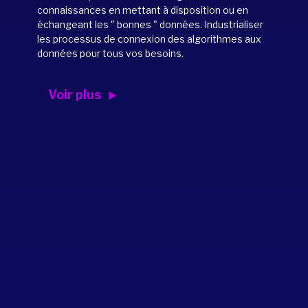
connaissances en mettant à disposition ou en
échangeant les " bonnes " données. Industrialiser
les processus de connexion des algorithmes aux
données pour tous vos besoins.
Voir plus