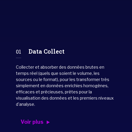
Data Collect
01
Collecter et absorber des données brutes en
temps réel (quels que soient le volume, les
sources ou le format), pour les transformer très
simplement en données enrichies homogènes,
efficaces et précieuses, prêtes pour la
visualisation des données et les premiers niveaux
d'analyse.
Voir plus