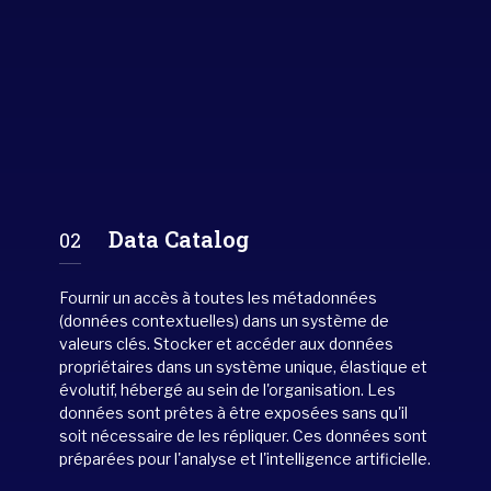
Data Catalog
02
Fournir un accès à toutes les métadonnées
(données contextuelles) dans un système de
valeurs clés. Stocker et accéder aux données
propriétaires dans un système unique, élastique et
évolutif, hébergé au sein de l'organisation. Les
données sont prêtes à être exposées sans qu'il
soit nécessaire de les répliquer. Ces données sont
préparées pour l'analyse et l'intelligence artificielle.