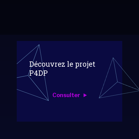
Découvrez le projet
P4DP
Consulter