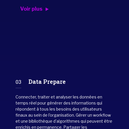
Voir plus
Data Prepare
03
Connecter, traiter et analyser les données en
temps réel pour générer des informations qui
répondent à tous les besoins des utilisateurs
finaux au sein de l'organisation. Gérer un workflow
et une bibliothèque d'algorithmes qui peuvent être
enrichis en permanence. Partager les