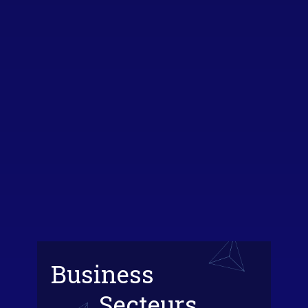
Business
Secteurs