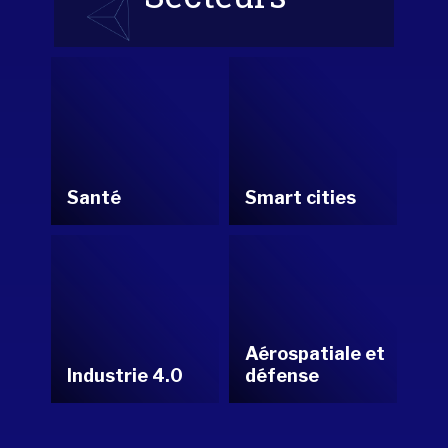
Santé
Smart cities
Aérospatiale et
Industrie 4.0
défense