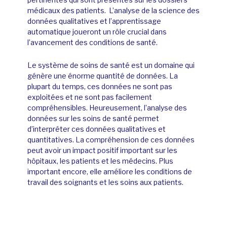
médicaux des patients. L’analyse de la science des
données qualitatives et l’apprentissage
automatique joueront un rôle crucial dans
l’avancement des conditions de santé.
Le système de soins de santé est un domaine qui
génère une énorme quantité de données. La
plupart du temps, ces données ne sont pas
exploitées et ne sont pas facilement
compréhensibles. Heureusement, l’analyse des
données sur les soins de santé permet
d’interpréter ces données qualitatives et
quantitatives. La compréhension de ces données
peut avoir un impact positif important sur les
hôpitaux, les patients et les médecins. Plus
important encore, elle améliore les conditions de
travail des soignants et les soins aux patients.