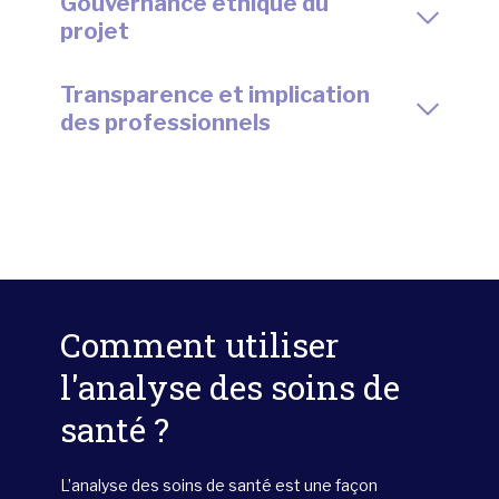
Gouvernance éthique du
projet
Transparence et implication
des professionnels
Comment utiliser
l'analyse des soins de
santé ?
L’analyse des soins de santé est une façon