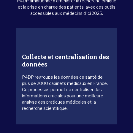
P4DP ambitionne d’améliorer la recherche clinique
et la prise en charge des patients, avec des outils
accessibles aux médecins d’ici 2025.
Collecte et centralisation des
données
P4DP regroupe les données de santé de
plus de 2000 cabinets médicaux en France.
Ce processus permet de centraliser des
informations cruciales pour une meilleure
analyse des pratiques médicales et la
recherche scientifique.