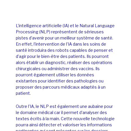
L’intelligence artificielle (IA) et le
Natural Language
Processing
(NLP) représentent de sérieuses
pistes d’avenir pour un meilleur système de santé.
En effet, l’intervention de l’IA dans les soins de
santé introduira des robots capables de penser et
d’agir pour le bien-être des patients. Ils pourront
alors établir un diagnostic, réaliser des opérations
chirurgicales ou administrer des vaccins. Ils
pourront également utiliser les données
existantes pour identifier des pathologies ou
proposer des parcours médicaux adaptés à un
patient.
Outre l’IA, le
NLP
est également une aubaine pour
le domaine médical car il
permet
d’analyser des
textes écrits à la main. Cette nouvelle technologie
pourra ainsi détecter et valoriser les informations
pertinentes qui sont présentes sur les dossiers