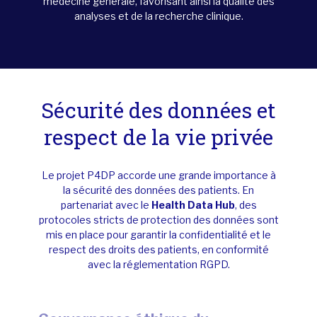
médecine générale, favorisant ainsi la qualité des
analyses et de la recherche clinique.
Sécurité des données et
respect de la vie privée
Le projet P4DP accorde une grande importance à
la sécurité des données des patients. En
partenariat avec le
Health Data Hub
, des
protocoles stricts de protection des données sont
mis en place pour garantir la confidentialité et le
respect des droits des patients, en conformité
avec la réglementation RGPD.