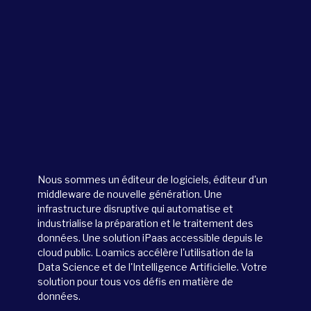
Nous sommes un éditeur de logiciels, éditeur d'un
middleware de nouvelle génération. Une
infrastructure disruptive qui automatise et
industrialise la préparation et le traitement des
données. Une solution iPaas accessible depuis le
cloud public. Loamics accélère l'utilisation de la
Data Science et de l'Intelligence Artificielle. Votre
solution pour tous vos défis en matière de
données.