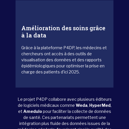
Amélioration des soins grâce
à la data
Grâce à la plateforme P4DP, les médecins et
chercheurs ont accès à des outils de
visualisation des données et des rapports
épidémiologiques pour optimiser la prise en
charge des patients d'ici 2025.
Le projet P4DP collabore avec plusieurs éditeurs
de logiciels médicaux comme
Weda
,
HyperMed
,
et
Amedulo
pour faciliter la collecte de données
de santé. Ces partenariats permettent une
intégration plus fluide des données issues de la