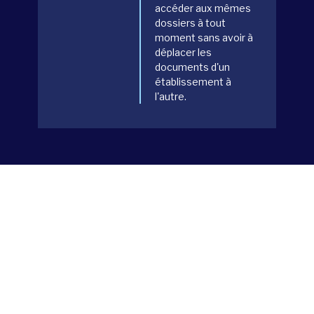
accéder aux mêmes
dossiers à tout
moment sans avoir à
déplacer les
documents d'un
établissement à
l'autre.