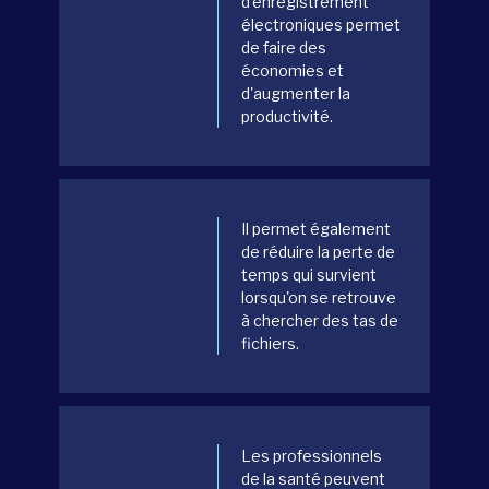
d'enregistrement
électroniques permet
de faire des
économies et
d'augmenter la
productivité.
Il permet également
de réduire la perte de
temps qui survient
lorsqu'on se retrouve
à chercher des tas de
fichiers.
Les professionnels
de la santé peuvent