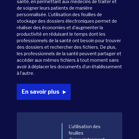
santé, en permettant aux médecins de traiter et
de soigner leurs patients de manière
personnalisée. L’utilisation des feuilles de
stockage des dossiers électroniques permet de
réaliser des économies et d’augmenter la
productivité en réduisant le temps dont les
professionnels de la santé ont besoin pour trouver
des dossiers et rechercher des fichiers. De plus,
les professionnels de la santé peuvent partager et
accéder aux mêmes fichiers à tout moment sans
avoir à déplacer les documents d’un établissement
à l’autre.
En savoir plus
L'utilisation des
feuilles