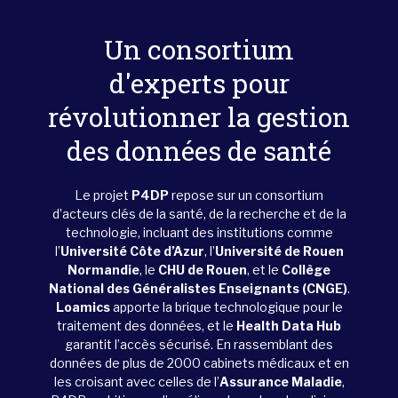
Un consortium
d'experts pour
révolutionner la gestion
des données de santé
Le projet
P4DP
repose sur un consortium
d’acteurs clés de la santé, de la recherche et de la
technologie, incluant des institutions comme
l’
Université Côte d’Azur
, l’
Université de Rouen
Normandie
, le
CHU de Rouen
, et le
Collège
National des Généralistes Enseignants (CNGE)
.
Loamics
apporte la brique technologique pour le
traitement des données, et le
Health Data Hub
garantit l’accès sécurisé. En rassemblant des
données de plus de 2000 cabinets médicaux et en
les croisant avec celles de l’
Assurance Maladie
,