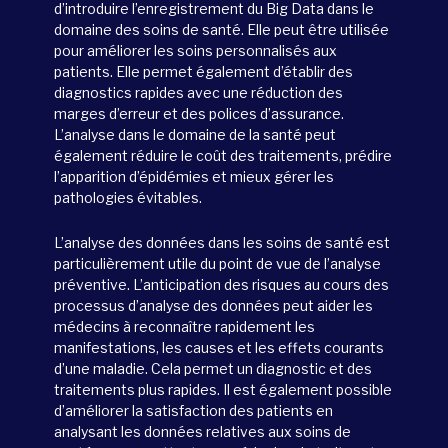
d’introduire l’enregistrement
du Big Data dans
le
domaine des soins de santé. Elle peut être utilisée
pour améliorer les soins personnalisés aux
patients. Elle permet également d’établir des
diagnostics rapides avec u
ne réduction
des
marges d’erreur et des polices d’assurance.
L’analyse
dans le domaine de la santé peut
également réduire le coût des traitements, prédire
l’apparition d’épidémies et mieux gérer les
pathologies
évitables.
L’analyse des données dans les soins de santé est
particulièrement
utile
du point de vue de
l’analyse
préventive. L’anticipation des risques au cours des
processus d’analyse des données peut aider les
médecins à reconnaître rapidement les
manifestations, les causes et les effets courants
d’une maladie. Cela permet un diagnostic et des
traitements plus rapides. Il est également possible
d’améliorer la satisfaction des patients en
analysant les données relatives aux soins de